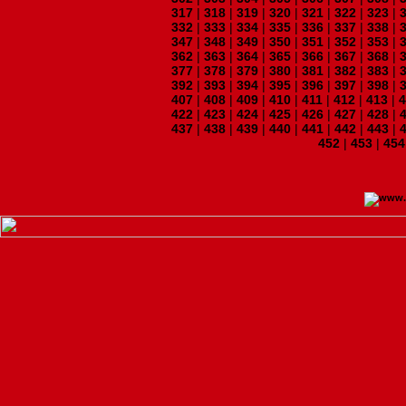
317
|
318
|
319
|
320
|
321
|
322
|
323
|
332
|
333
|
334
|
335
|
336
|
337
|
338
|
347
|
348
|
349
|
350
|
351
|
352
|
353
|
362
|
363
|
364
|
365
|
366
|
367
|
368
|
377
|
378
|
379
|
380
|
381
|
382
|
383
|
392
|
393
|
394
|
395
|
396
|
397
|
398
|
407
|
408
|
409
|
410
|
411
|
412
|
413
|
422
|
423
|
424
|
425
|
426
|
427
|
428
|
437
|
438
|
439
|
440
|
441
|
442
|
443
|
452
|
453
|
454