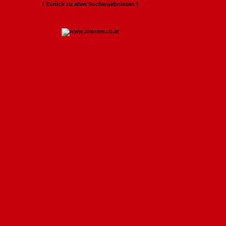
[ Zurück zu allen Suchergebnissen ]